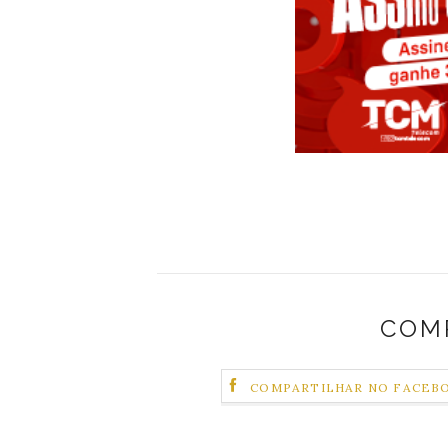
COM
COMPARTILHAR NO FACEB