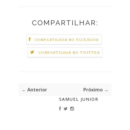
COMPARTILHAR:
COMPARTILHAR NO FACEBOOK
COMPARTILHAR NO TWITTER
← Anterior
Próximo →
SAMUEL JUNIOR