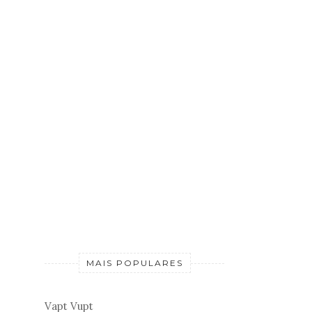
MAIS POPULARES
Vapt Vupt