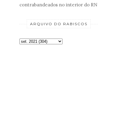
contrabandeados no interior do RN
ARQUIVO DO RABISCOS