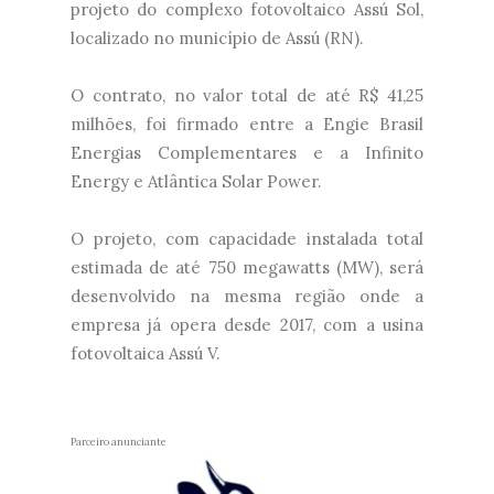
projeto do complexo fotovoltaico Assú Sol,
localizado no município de Assú (RN).
O contrato, no valor total de até R$ 41,25
milhões, foi firmado entre a Engie Brasil
Energias Complementares e a Infinito
Energy e Atlântica Solar Power.
O projeto, com capacidade instalada total
estimada de até 750 megawatts (MW), será
desenvolvido na mesma região onde a
empresa já opera desde 2017, com a usina
fotovoltaica Assú V.
Parceiro anunciante