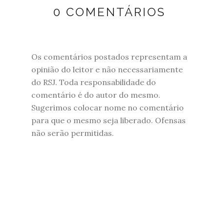
0 COMENTÁRIOS
Os comentários postados representam a
opinião do leitor e não necessariamente
do RSJ. Toda responsabilidade do
comentário é do autor do mesmo.
Sugerimos colocar nome no comentário
para que o mesmo seja liberado. Ofensas
não serão permitidas.