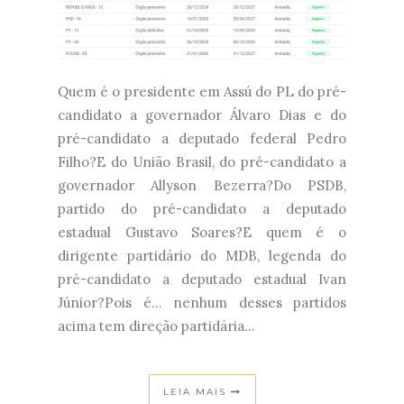
Quem é o presidente em Assú do PL do pré-
candidato a governador Álvaro Dias e do
pré-candidato a deputado federal Pedro
Filho?E do União Brasil, do pré-candidato a
governador Allyson Bezerra?Do PSDB,
partido do pré-candidato a deputado
estadual Gustavo Soares?E quem é o
dirigente partidário do MDB, legenda do
pré-candidato a deputado estadual Ivan
Júnior?Pois é... nenhum desses partidos
acima tem direção partidária...
LEIA MAIS