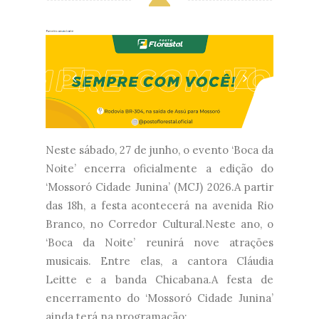
Neste sábado, 27 de junho, o evento ‘Boca da
Noite’ encerra oficialmente a edição do
‘Mossoró Cidade Junina’ (MCJ) 2026.A partir
das 18h, a festa acontecerá na avenida Rio
Branco, no Corredor Cultural.Neste ano, o
‘Boca da Noite’ reunirá nove atrações
musicais. Entre elas, a cantora Cláudia
Leitte e a banda Chicabana.A festa de
encerramento do ‘Mossoró Cidade Junina’
ainda terá na programação:...