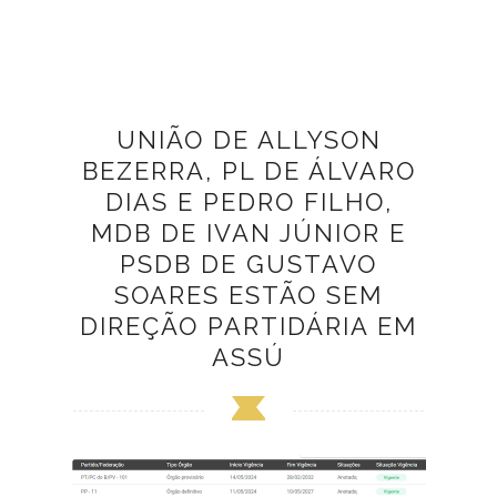
UNIÃO DE ALLYSON
BEZERRA, PL DE ÁLVARO
DIAS E PEDRO FILHO,
MDB DE IVAN JÚNIOR E
PSDB DE GUSTAVO
SOARES ESTÃO SEM
DIREÇÃO PARTIDÁRIA EM
ASSÚ