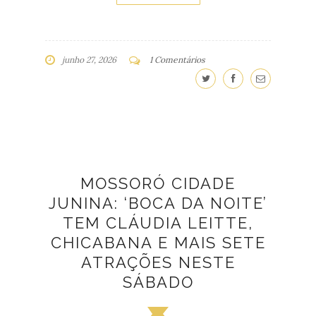
junho 27, 2026
1 Comentários
MOSSORÓ CIDADE
JUNINA: ‘BOCA DA NOITE’
TEM CLÁUDIA LEITTE,
CHICABANA E MAIS SETE
ATRAÇÕES NESTE
SÁBADO