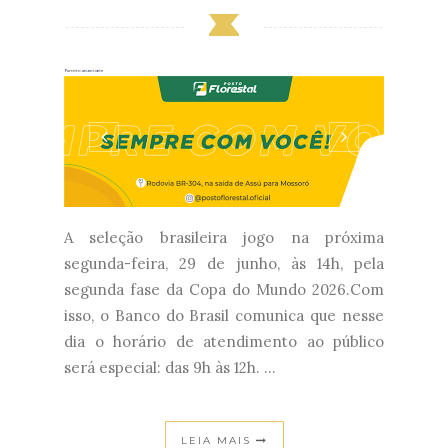
A seleção brasileira jogo na próxima
segunda-feira, 29 de junho, às 14h, pela
segunda fase da Copa do Mundo 2026.Com
isso, o Banco do Brasil comunica que nesse
dia o horário de atendimento ao público
será especial: das 9h às 12h. ...
LEIA MAIS