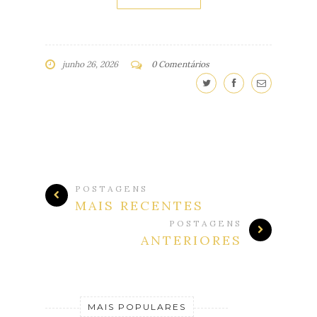
junho 26, 2026
0 Comentários
POSTAGENS
MAIS RECENTES
POSTAGENS
ANTERIORES
MAIS POPULARES