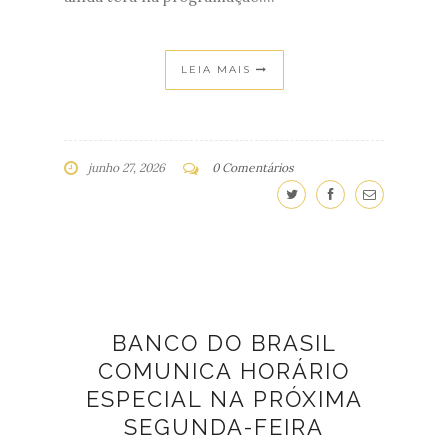
LEIA MAIS
junho 27, 2026
0 Comentários
BANCO DO BRASIL
COMUNICA HORÁRIO
ESPECIAL NA PRÓXIMA
SEGUNDA-FEIRA