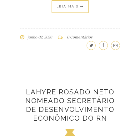
LEIA MAIS
junho 02, 2026
0 Comentários
LAHYRE ROSADO NETO
NOMEADO SECRETÁRIO
DE DESENVOLVIMENTO
ECONÔMICO DO RN