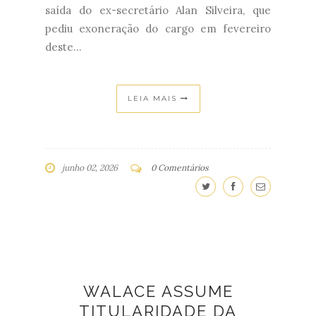
saída do ex-secretário Alan Silveira, que
pediu exoneração do cargo em fevereiro
deste...
LEIA MAIS
junho 02, 2026
0 Comentários
WALACE ASSUME
TITULARIDADE DA