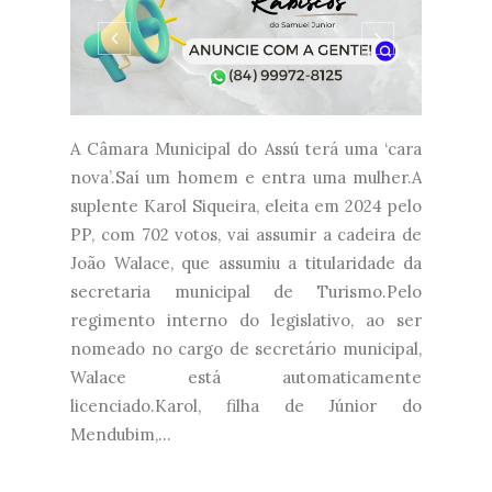
A Câmara Municipal do Assú terá uma ‘cara
nova’.Saí um homem e entra uma mulher.A
suplente Karol Siqueira, eleita em 2024 pelo
PP, com 702 votos, vai assumir a cadeira de
João Walace, que assumiu a titularidade da
secretaria municipal de Turismo.Pelo
regimento interno do legislativo, ao ser
nomeado no cargo de secretário municipal,
Walace está automaticamente
licenciado.Karol, filha de Júnior do
Mendubim,...