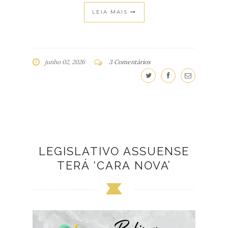
LEIA MAIS
junho 02, 2026
3 Comentários
LEGISLATIVO ASSUENSE
TERÁ ‘CARA NOVA’