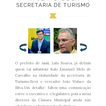
SECRETARIA DE TURISMO
O prefeito de Assú, Lula Soares, já definiu
quem vai substituir Italo Emanuel Melo de
Carvalho na titularidade da secretaria de
Turismo.Será o vereador João Walace da
Silva.Um detalhe: faltou uma comunicação
entre o executivo e o legislativo, pois a mesa
diretora da Câmara Municipal ainda não