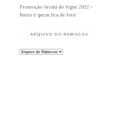
Promoção ‘Arraiá do Jegue 2022 –
Burro é quem fica de fora’
ARQUIVO DO RABISCOS