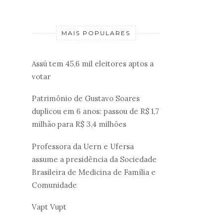
MAIS POPULARES
Assú tem 45,6 mil eleitores aptos a
votar
Patrimônio de Gustavo Soares
duplicou em 6 anos: passou de R$ 1,7
milhão para R$ 3,4 milhões
Professora da Uern e Ufersa
assume a presidência da Sociedade
Brasileira de Medicina de Família e
Comunidade
Vapt Vupt