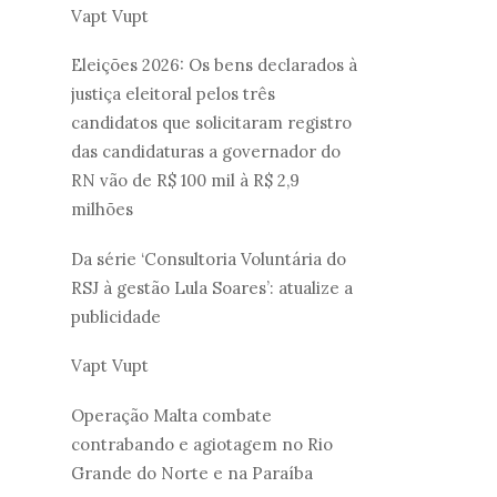
Vapt Vupt
Eleições 2026: Os bens declarados à
justiça eleitoral pelos três
candidatos que solicitaram registro
das candidaturas a governador do
RN vão de R$ 100 mil à R$ 2,9
milhões
Da série ‘Consultoria Voluntária do
RSJ à gestão Lula Soares’: atualize a
publicidade
Vapt Vupt
Operação Malta combate
contrabando e agiotagem no Rio
Grande do Norte e na Paraíba