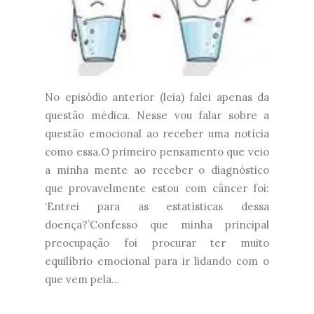
No episódio anterior (leia) falei apenas da
questão médica. Nesse vou falar sobre a
questão emocional ao receber uma notícia
como essa.O primeiro pensamento que veio
a minha mente ao receber o diagnóstico
que provavelmente estou com câncer foi:
‘Entrei para as estatísticas dessa
doença?’Confesso que minha principal
preocupação foi procurar ter muito
equilíbrio emocional para ir lidando com o
que vem pela...