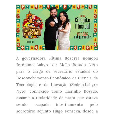
A governadora Fátima Bezerra nomeou
Jerônimo Lahyre de Mello Rosado Neto
para o cargo de secretário estadual do
Desenvolvimento Econômico, da Ciência, da
Tecnologia e da Inovação (Sedec).Lahyre
Neto, conhecido como Lairinho Rosado,
assume a titularidade da pasta que estava
sendo ocupada interinamente pelo
secretário adjunto Hugo Fonseca, desde a