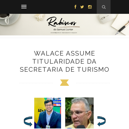
WALACE ASSUME
TITULARIDADE DA
SECRETARIA DE TURISMO