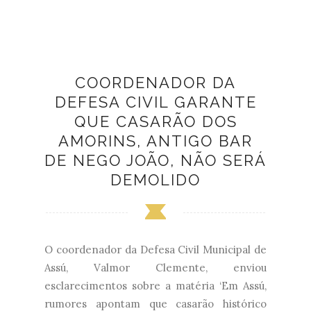
COORDENADOR DA
DEFESA CIVIL GARANTE
QUE CASARÃO DOS
AMORINS, ANTIGO BAR
DE NEGO JOÃO, NÃO SERÁ
DEMOLIDO
O coordenador da Defesa Civil Municipal de
Assú, Valmor Clemente, enviou
esclarecimentos sobre a matéria ‘Em Assú,
rumores apontam que casarão histórico