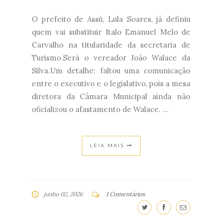
O prefeito de Assú, Lula Soares, já definiu
quem vai substituir Italo Emanuel Melo de
Carvalho na titularidade da secretaria de
Turismo.Será o vereador João Walace da
Silva.Um detalhe: faltou uma comunicação
entre o executivo e o legislativo, pois a mesa
diretora da Câmara Municipal ainda não
oficializou o afastamento de Walace. ...
LEIA MAIS
junho 02, 2026
1 Comentários