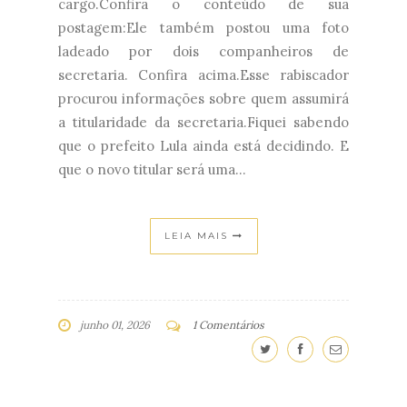
cargo.Confira o conteúdo de sua
postagem:Ele também postou uma foto
ladeado por dois companheiros de
secretaria. Confira acima.Esse rabiscador
procurou informações sobre quem assumirá
a titularidade da secretaria.Fiquei sabendo
que o prefeito Lula ainda está decidindo. E
que o novo titular será uma...
LEIA MAIS
junho 01, 2026
1 Comentários