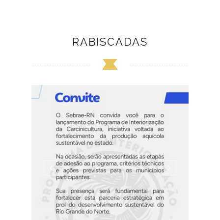
RABISCADAS