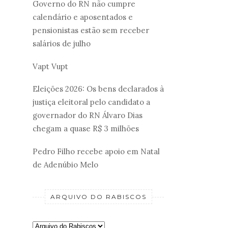
Governo do RN não cumpre
calendário e aposentados e
pensionistas estão sem receber
salários de julho
Vapt Vupt
Eleições 2026: Os bens declarados à
justiça eleitoral pelo candidato a
governador do RN Álvaro Dias
chegam a quase R$ 3 milhões
Pedro Filho recebe apoio em Natal
de Adenúbio Melo
ARQUIVO DO RABISCOS