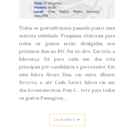
Todos os gostosSemana passada postei uma
matéria intitulada ‘Pesquisas eleitorais para
todos os gostos serão divulgadas nos
próximos dias no RN’. Fui no alvo. Em três, a
liderança foi para cada um dos três
principais pré-candidatos a governador. Em
uma lidera Álvaro Dias, em outra, Allyson
Bezerra, e, até Cadu Xavier, lidera em um
dos levantamentos. Pois é... teve para todos
os gostos.Passagens...
LEIA MAIS