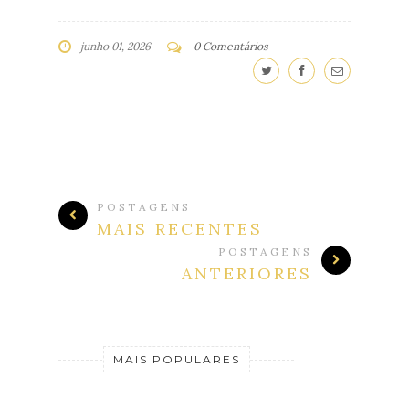
junho 01, 2026
0 Comentários
POSTAGENS
MAIS RECENTES
POSTAGENS
ANTERIORES
MAIS POPULARES