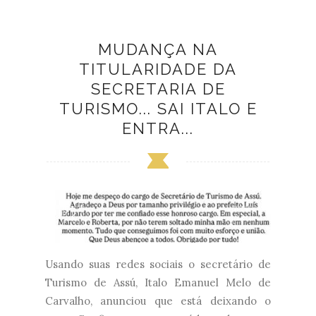
MUDANÇA NA
TITULARIDADE DA
SECRETARIA DE
TURISMO... SAI ITALO E
ENTRA...
Usando suas redes sociais o secretário de
Turismo de Assú, Italo Emanuel Melo de
Carvalho, anunciou que está deixando o