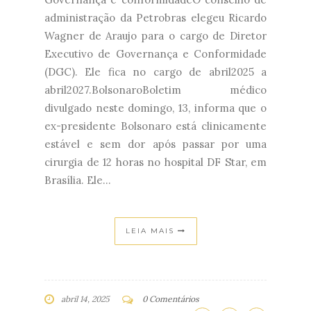
administração da Petrobras elegeu Ricardo
Wagner de Araujo para o cargo de Diretor
Executivo de Governança e Conformidade
(DGC). Ele fica no cargo de abril2025 a
abril2027.BolsonaroBoletim médico
divulgado neste domingo, 13, informa que o
ex-presidente Bolsonaro está clinicamente
estável e sem dor após passar por uma
cirurgia de 12 horas no hospital DF Star, em
Brasília. Ele...
LEIA MAIS
abril 14, 2025
0 Comentários