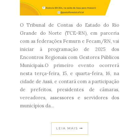
O Tribunal de Contas do Estado do Rio
Grande do Norte (TCE-RN), em parceria
com as federações Femurn e Fecam/RN, vai
iniciar à programação de 2025 dos
Encontros Regionais com Gestores Públicos
Municipais.O primeiro evento ocorrerá
nesta terça-feira, 15, e quarta-feira, 16, na
cidade de Assú, e contará com a participação
de prefeitos, presidentes de câmaras,
vereadores, assessores e servidores dos
municípios da...
LEIA MAIS