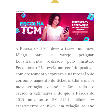
A Páscoa de 2025 deverá trazer um novo
fôlego para o varejo potiguar.
Levantamento realizado pelo Instituto
Fecomércio RN revela um cenário positivo,
com crescimento expressivo na intenção de
consumo, aumento do ticket médio e maior
movimentação econômica.Em todo o
estado, a estimativa é de que a Páscoa de
2025 movimente R$ 573,4 milhões —
crescimento de 15,2% em relação ao ano