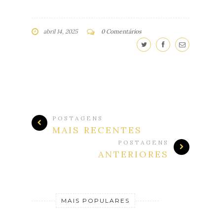
abril 14, 2025
0 Comentários
POSTAGENS
MAIS RECENTES
POSTAGENS
ANTERIORES
MAIS POPULARES