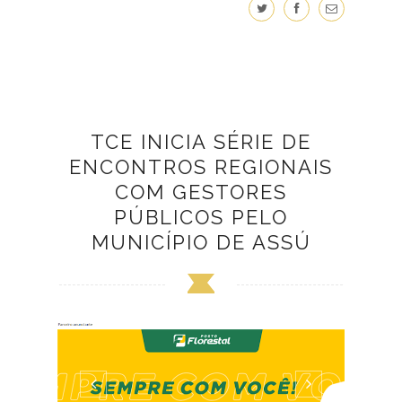
TCE INICIA SÉRIE DE
ENCONTROS REGIONAIS
COM GESTORES
PÚBLICOS PELO
MUNICÍPIO DE ASSÚ