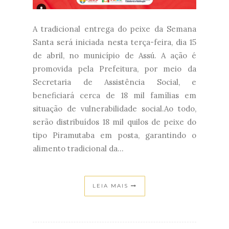
A tradicional entrega do peixe da Semana
Santa será iniciada nesta terça-feira, dia 15
de abril, no município de Assú. A ação é
promovida pela Prefeitura, por meio da
Secretaria de Assistência Social, e
beneficiará cerca de 18 mil famílias em
situação de vulnerabilidade social.Ao todo,
serão distribuídos 18 mil quilos de peixe do
tipo Piramutaba em posta, garantindo o
alimento tradicional da...
LEIA MAIS