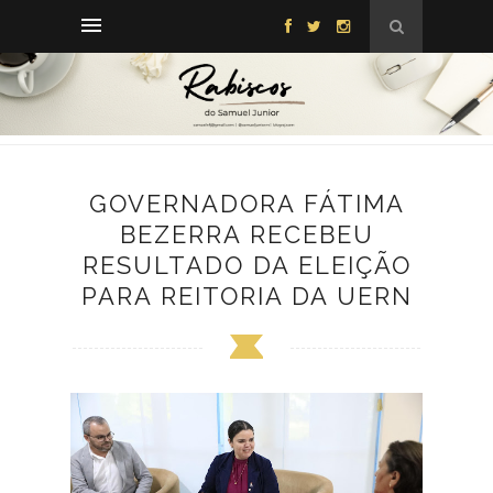
GOVERNADORA FÁTIMA
BEZERRA RECEBEU
RESULTADO DA ELEIÇÃO
PARA REITORIA DA UERN