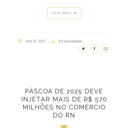
LEIA MAIS
abril 15, 2025
0 Comentários
PÁSCOA DE 2025 DEVE
INJETAR MAIS DE R$ 570
MILHÕES NO COMÉRCIO
DO RN