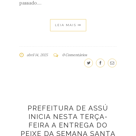
passado....
LEIA MAIS
abril 14, 2025
0 Comentários
PREFEITURA DE ASSÚ
INICIA NESTA TERÇA-
FEIRA A ENTREGA DO
PEIXE DA SEMANA SANTA