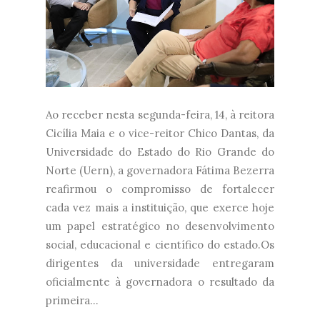
Ao receber nesta segunda-feira, 14, à reitora
Cicília Maia e o vice-reitor Chico Dantas, da
Universidade do Estado do Rio Grande do
Norte (Uern), a governadora Fátima Bezerra
reafirmou o compromisso de fortalecer
cada vez mais a instituição, que exerce hoje
um papel estratégico no desenvolvimento
social, educacional e científico do estado.Os
dirigentes da universidade entregaram
oficialmente à governadora o resultado da
primeira...