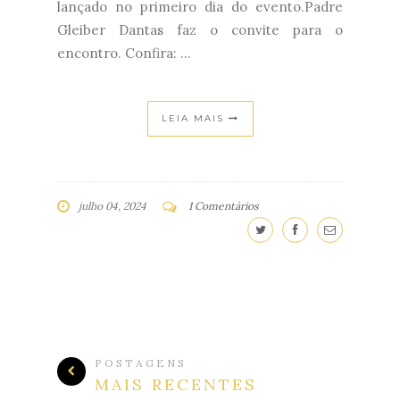
lançado no primeiro dia do evento.Padre
Gleiber Dantas faz o convite para o
encontro. Confira: ...
LEIA MAIS
julho 04, 2024
1 Comentários
POSTAGENS
MAIS RECENTES