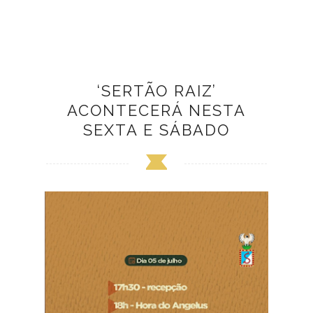
‘SERTÃO RAIZ’
ACONTECERÁ NESTA
SEXTA E SÁBADO