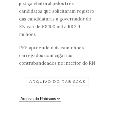
justiça eleitoral pelos três
candidatos que solicitaram registro
das candidaturas a governador do
RN vão de R$ 100 mil à R$ 2,9
milhões
PRF apreende dois caminhões
carregados com cigarros
contrabandeados no interior do RN
ARQUIVO DO RABISCOS