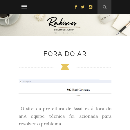
FORA DO AR
O site da prefeitura de Assú está fora do
ar.A equipe técnica foi acionada para
resolver o problema. ...