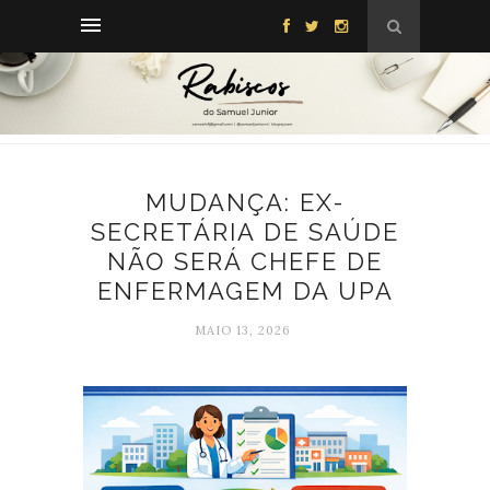
MUDANÇA: EX-
SECRETÁRIA DE SAÚDE
NÃO SERÁ CHEFE DE
ENFERMAGEM DA UPA
MAIO 13, 2026