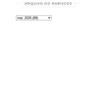
ARQUIVO DO RABISCOS