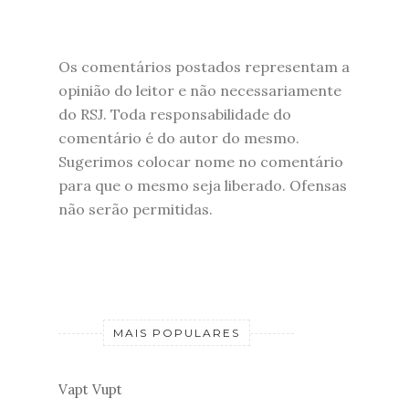
Os comentários postados representam a
opinião do leitor e não necessariamente
do RSJ. Toda responsabilidade do
comentário é do autor do mesmo.
Sugerimos colocar nome no comentário
para que o mesmo seja liberado. Ofensas
não serão permitidas.
MAIS POPULARES
Vapt Vupt