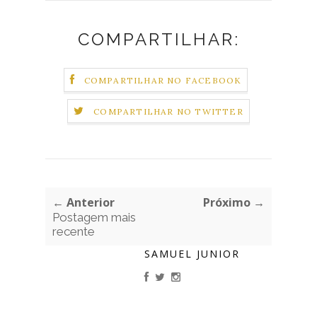
COMPARTILHAR:
COMPARTILHAR NO FACEBOOK
COMPARTILHAR NO TWITTER
← Anterior
Próximo →
Postagem mais
recente
SAMUEL JUNIOR