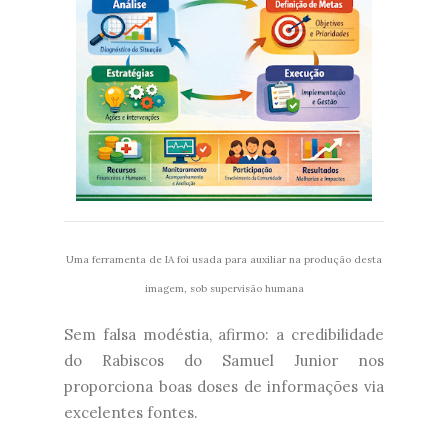
Uma ferramenta de IA foi usada para auxiliar na produção desta
imagem, sob supervisão humana
Sem falsa modéstia, afirmo: a credibilidade
do Rabiscos do Samuel Junior nos
proporciona boas doses de informações via
excelentes fontes.