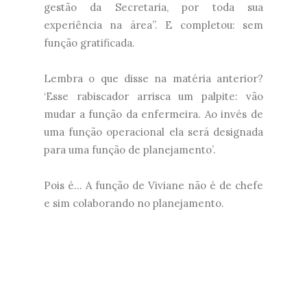
gestão da Secretaria, por toda sua
experiência na área”. E completou: sem
função gratificada.
Lembra o que disse na matéria anterior?
‘Esse rabiscador arrisca um palpite: vão
mudar a função da enfermeira. Ao invés de
uma função operacional ela será designada
para uma função de planejamento’.
Pois é... A função de Viviane não é de chefe
e sim colaborando no planejamento.