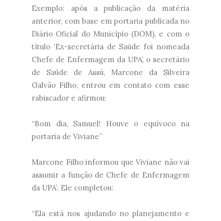
Exemplo: após a publicação da matéria
anterior, com base em portaria publicada no
Diário Oficial do Município (DOM), e com o
título ‘Ex-secretária de Saúde foi nomeada
Chefe de Enfermagem da UPA’, o secretário
de Saúde de Assú, Marcone da Silveira
Galvão Filho, entrou em contato com esse
rabiscador e afirmou:
“Bom dia, Samuel! Houve o equívoco na
portaria de Viviane”
Marcone Filho informou que Viviane não vai
assumir a função de Chefe de Enfermagem
da UPA’. Ele completou:
“Ela está nos ajudando no planejamento e